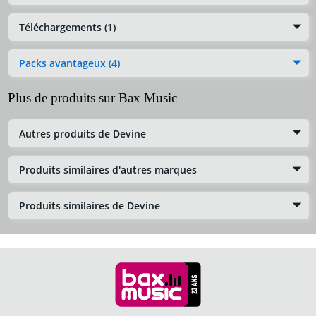
Téléchargements (1)
Packs avantageux (4)
Plus de produits sur Bax Music
Autres produits de Devine
Produits similaires d'autres marques
Produits similaires de Devine