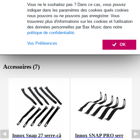
Vous ne le souhaitez pas ? Dans ce cas, vous pouvez
indiquer dans les paramètres des cookies quels cookies
nous pouvons ou ne pouvons pas enregistrer. Vous
trouverez plus d'informations sur les cookies et l'utilisation
des données personnelles par Bax Music dans notre
politique de confidentialité
.
Vos Préférences
OK
Accessoires (7)
Innox Snap 27 serre-câ
Innox SNAP PRO serr