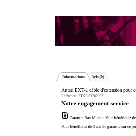
Informations
Avis
(0)
Antari EXT-1 câble d'extension pour 
Référence :
STKE-51702995
Notre engagement service
Garantie Bax Music
: Vous bénéficiez de
Vous bénéficiez de 3 ans de garantie sur ce pr