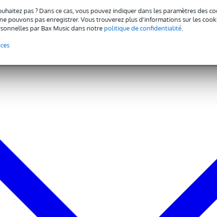
ouhaitez pas ? Dans ce cas, vous pouvez indiquer dans les paramètres des co
e pouvons pas enregistrer. Vous trouverez plus d'informations sur les cookies
sonnelles par Bax Music dans notre
politique de confidentialité
.
nces