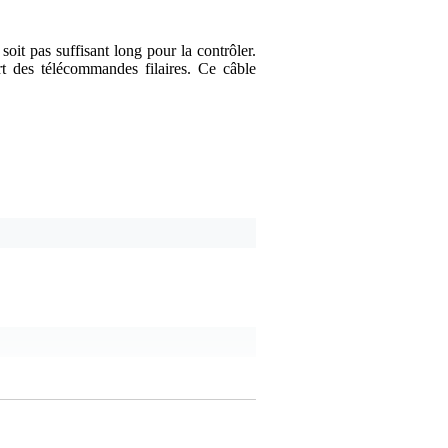
oit pas suffisant long pour la contrôler.
t des télécommandes filaires. Ce câble