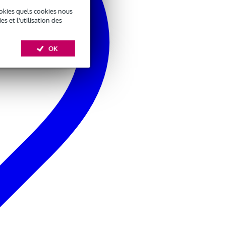
okies quels cookies nous
 et l'utilisation des
OK