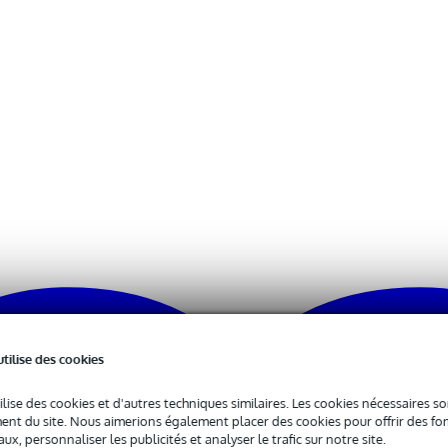
utilise des cookies
ilise des cookies et d'autres techniques similaires. Les cookies nécessaires 
nt du site. Nous aimerions également placer des cookies pour offrir des fon
ux, personnaliser les publicités et analyser le trafic sur notre site.