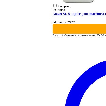
Comparer
En Promo
Antari SL-5 liquide pour machine à n
Prix public 29
27
En stock
Commande passée avant 23:00 =