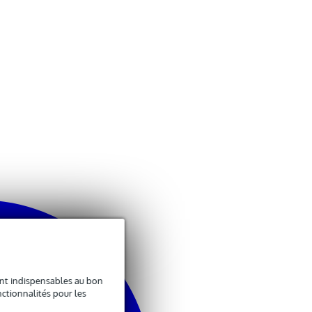
sont indispensables au bon
ctionnalités pour les