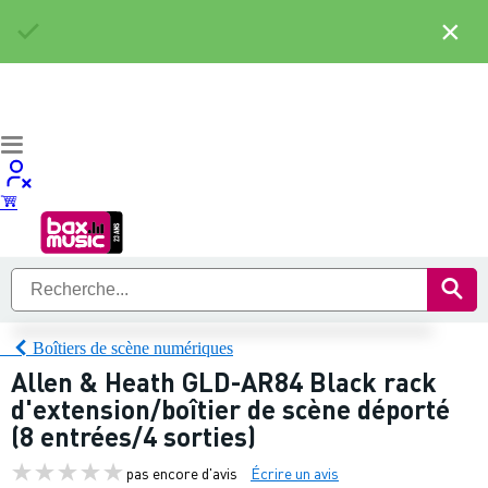
×
Boîtiers de scène numériques
Allen & Heath GLD-AR84 Black rack
d'extension/boîtier de scène déporté
(8 entrées/4 sorties)
pas encore d'avis
Écrire un avis