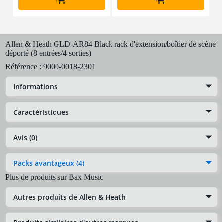
+
+
Allen & Heath GLD-AR84 Black rack d'extension/boîtier de scène
déporté (8 entrées/4 sorties)
Référence :
9000-0018-2301
Informations
Caractéristiques
Avis (0)
Packs avantageux (4)
Plus de produits sur Bax Music
Autres produits de Allen & Heath