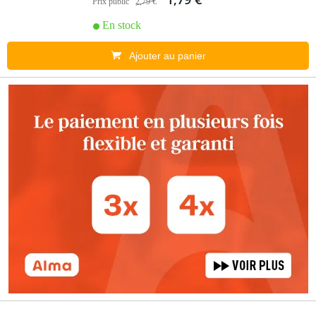
Prix public
2,79 €
En stock
Ajouter au panier