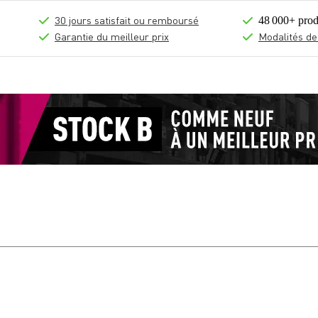
30 jours satisfait ou remboursé
48 000+ prod
Garantie du meilleur prix
Modalités de