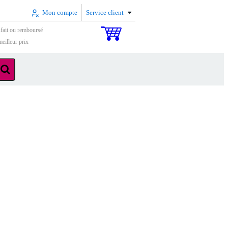
Mon compte
Service client
sfait ou remboursé
eilleur prix