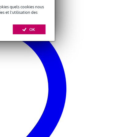
okies quels cookies nous
 et l'utilisation des
OK