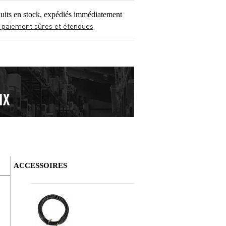
uits en stock, expédiés immédiatement
 paiement sûres et étendues
ACCESSOIRES