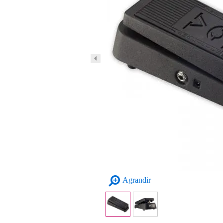
Agrandir