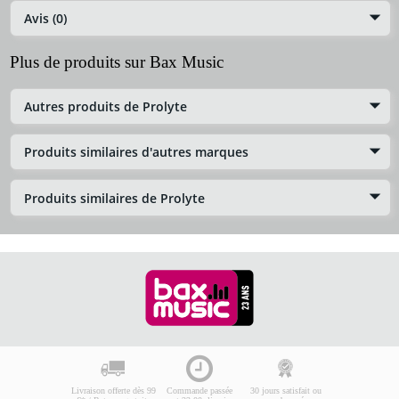
Avis (0)
Plus de produits sur Bax Music
Autres produits de Prolyte
Produits similaires d'autres marques
Produits similaires de Prolyte
Livraison offerte dès 99
Commande passée
30 jours satisfait ou