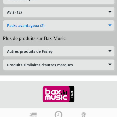
Avis (12)
Packs avantageux (2)
Plus de produits sur Bax Music
Autres produits de Fazley
Produits similaires d'autres marques