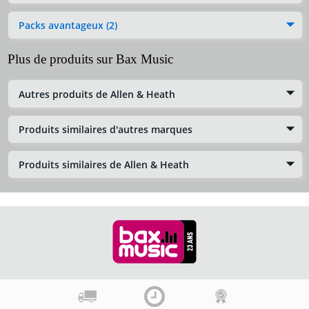
Packs avantageux (2)
Plus de produits sur Bax Music
Autres produits de Allen & Heath
Produits similaires d'autres marques
Produits similaires de Allen & Heath