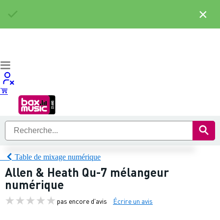
×
Table de mixage numérique
Allen & Heath Qu-7 mélangeur
numérique
pas encore d'avis
Écrire un avis