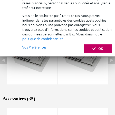
réseaux sociaux, personnaliser les publicités et analyser le
panneau clair
trafic sur notre site.
Afficher toutes les caractéristiques du produit
Vous ne le souhaitez pas ? Dans ce cas, vous pouvez
indiquer dans les paramètres des cookies quels cookies
nous pouvons ou ne pouvons pas enregistrer. Vous
Autres variantes (4)
trouverez plus d'informations sur les cookies et l'utilisation
des données personnelles par Bax Music dans notre
politique de confidentialité
.
Vos Préférences
OK
Accessoires (35)