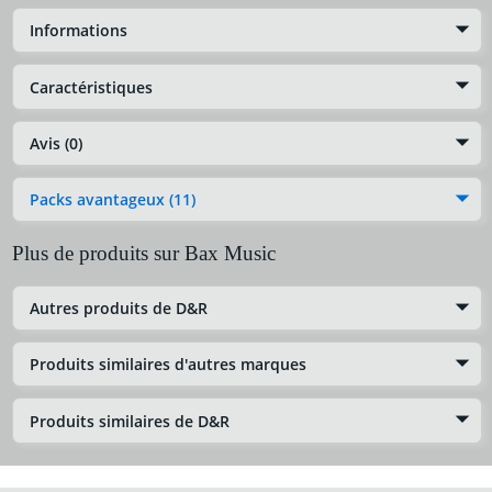
Informations
Caractéristiques
Avis (0)
Packs avantageux (11)
Plus de produits sur Bax Music
Autres produits de D&R
Produits similaires d'autres marques
Produits similaires de D&R