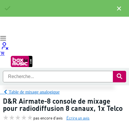
×
Table de mixage analogique
D&R Airmate-8 console de mixage
pour radiodiffusion 8 canaux, 1x Telco
pas encore d'avis
Écrire un avis