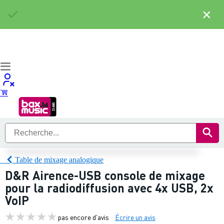
×
Table de mixage analogique
D&R Airence-USB console de mixage
pour la radiodiffusion avec 4x USB, 2x
VoIP
pas encore d'avis
Écrire un avis