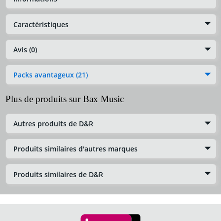
Caractéristiques
Avis (0)
Packs avantageux (21)
Plus de produits sur Bax Music
Autres produits de D&R
Produits similaires d'autres marques
Produits similaires de D&R