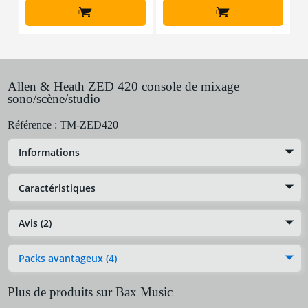
+
+
Allen & Heath ZED 420 console de mixage
sono/scène/studio
Référence :
TM-ZED420
Informations
Caractéristiques
Avis (2)
Packs avantageux (4)
Plus de produits sur Bax Music