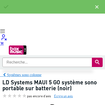
×
Systèmes sono colonne
LD Systems MAUI 5 GO système sono
portable sur batterie (noir)
pas encore d'avis
Écrire un avis