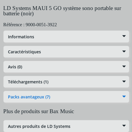
LD Systems MAUI 5 GO système sono portable sur
batterie (noir)
Référence :
9000-0051-3922
Informations
Caractéristiques
Avis (0)
Téléchargements (1)
Packs avantageux (7)
Plus de produits sur Bax Music
Autres produits de LD Systems