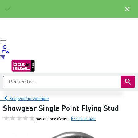
×
Suspension enceinte
Showgear Single Point Flying Stud
pas encore d'avis
Écrire un avis