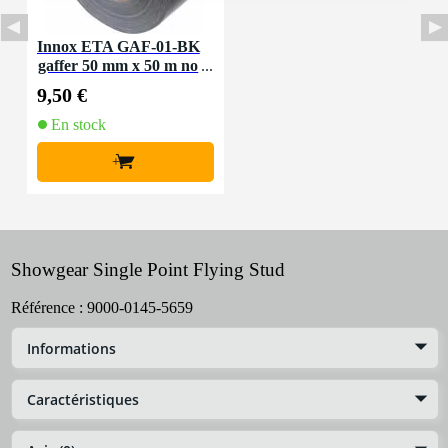
Innox ETA GAF-01-BK
gaffer 50 mm x 50 m no
ir
9,50 €
En stock
+
Showgear Single Point Flying Stud
Référence :
9000-0145-5659
Informations
Caractéristiques