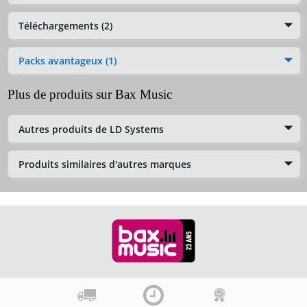
Téléchargements (2)
Packs avantageux (1)
Plus de produits sur Bax Music
Autres produits de LD Systems
Produits similaires d'autres marques