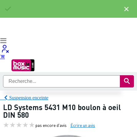
×
Suspension enceinte
LD Systems 5431 M10 boulon à oeil
DIN 580
pas encore d'avis
Écrire un avis