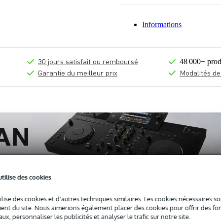
Informations
30 jours satisfait ou remboursé
48 000+ prod
Garantie du meilleur prix
Modalités de
utilise des cookies
ilise des cookies et d'autres techniques similaires. Les cookies nécessaires 
nt du site. Nous aimerions également placer des cookies pour offrir des fon
ts (1)
ux, personnaliser les publicités et analyser le trafic sur notre site.