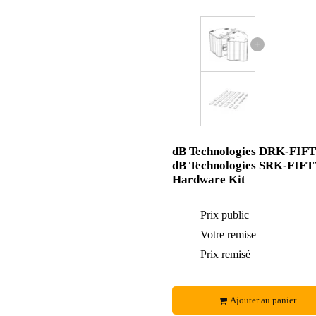
+
dB Technologies DRK-FIFT
dB Technologies SRK-FIFT
Hardware Kit
Prix public
Votre remise
Prix remisé
Ajouter au panier