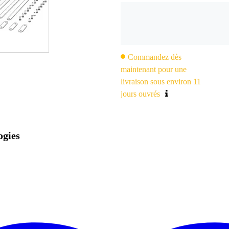
Commandez dès
maintenant pour une
livraison sous environ 11
jours ouvrés
ogies