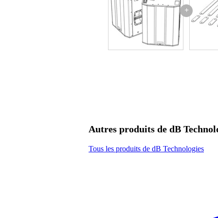
+
Autres produits de dB Technol
Tous les produits de dB Technologies