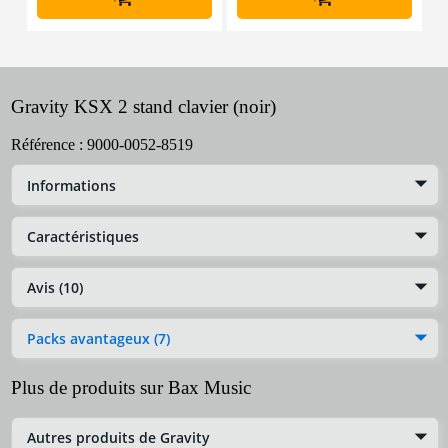
Gravity KSX 2 stand clavier (noir)
Référence :
9000-0052-8519
Informations
Caractéristiques
Avis (10)
Packs avantageux (7)
Plus de produits sur Bax Music
Autres produits de Gravity