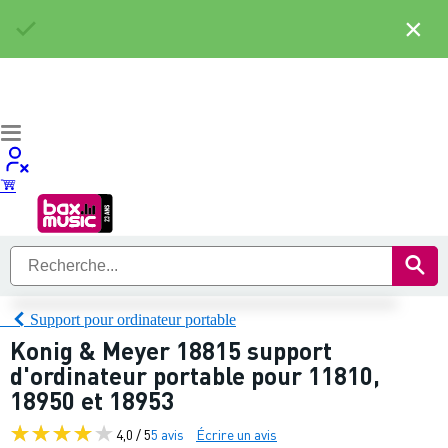
×
Support pour ordinateur portable
Konig & Meyer 18815 support
d'ordinateur portable pour 11810,
18950 et 18953
4,0 / 5
5 avis
Écrire un avis