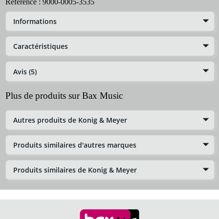
Référence :
9000-0005-3535
Informations
Caractéristiques
Avis (5)
Plus de produits sur Bax Music
Autres produits de Konig & Meyer
Produits similaires d'autres marques
Produits similaires de Konig & Meyer