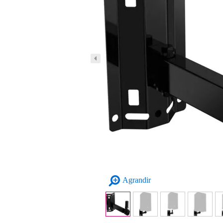
Agrandir