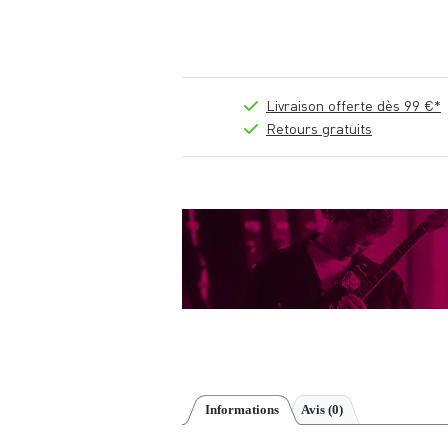
Livraison offerte dès 99 €*
Retours gratuits
Informations
Avis
(0)