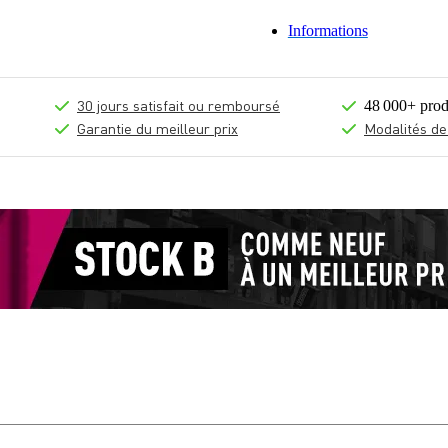
Informations
30 jours satisfait ou remboursé
48 000+ prod
Garantie du meilleur prix
Modalités de