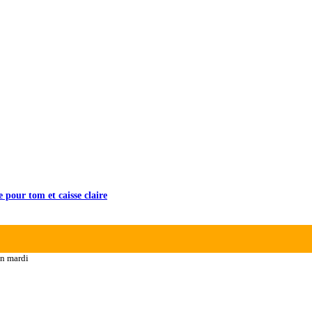
pour tom et caisse claire
n mardi