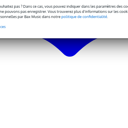
ouhaitez pas ? Dans ce cas, vous pouvez indiquer dans les paramètres des co
e pouvons pas enregistrer. Vous trouverez plus d'informations sur les cookies
sonnelles par Bax Music dans notre
politique de confidentialité
.
nces