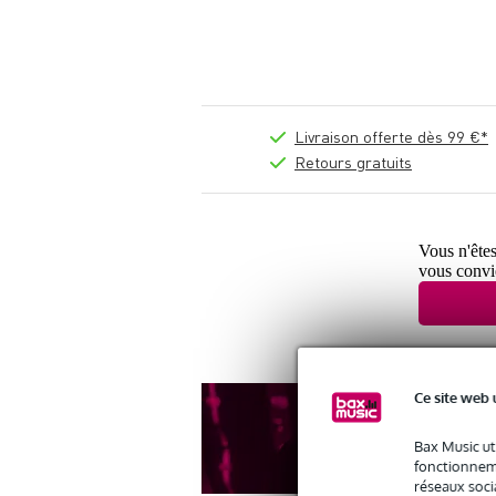
Livraison offerte dès 99 €*
Retours gratuits
Vous n'êtes
vous convi
Ce site web 
Bax Music ut
fonctionneme
réseaux socia