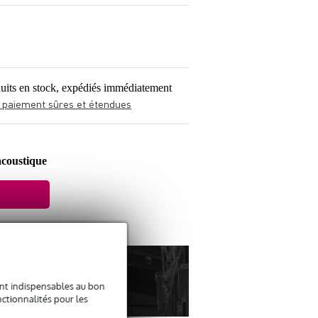
uits en stock, expédiés immédiatement
 paiement sûres et étendues
acoustique
sont indispensables au bon
ctionnalités pour les