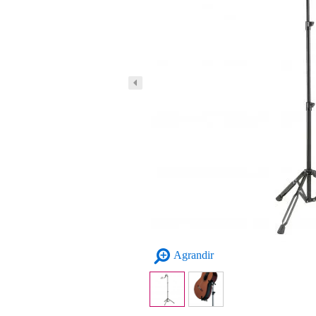
Agrandir