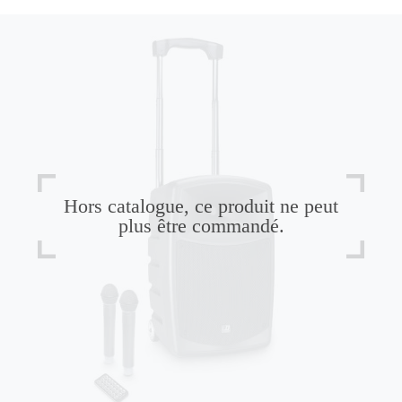
Hors catalogue, ce produit ne peut
plus être commandé.