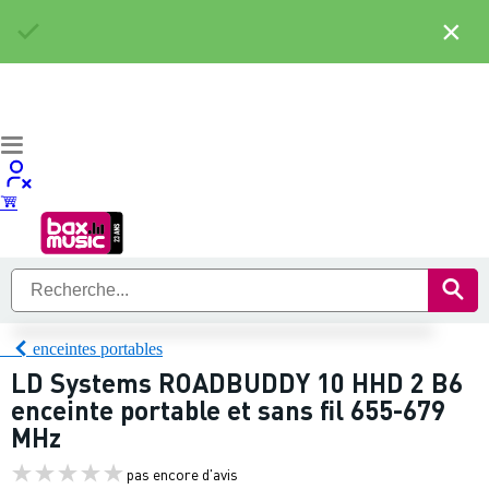
×
enceintes portables
LD Systems ROADBUDDY 10 HHD 2 B6
enceinte portable et sans fil 655-679
MHz
pas encore d'avis