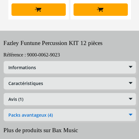
+
+
Fazley Funtune Percussion KIT 12 pièces
Référence :
9000-0062-9023
Informations
Caractéristiques
Avis (1)
Packs avantageux (4)
Plus de produits sur Bax Music