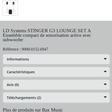
LD Systems STINGER G3 LOUNGE SET A
Ensemble compact de sonorisation active avec
subwoofer
Référence :
9000-0152-6947
Informations
Caractéristiques
Avis (0)
Téléchargements (2)
Plus de produits sur Bax Music