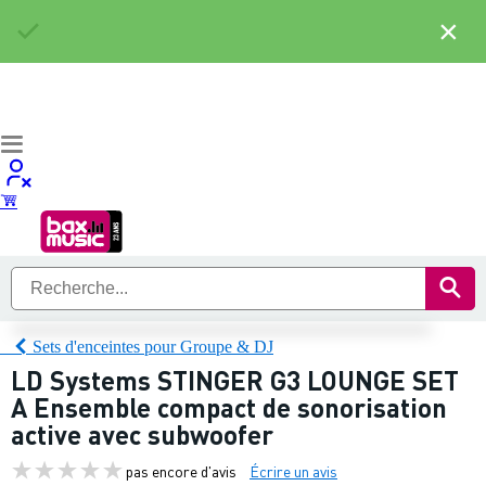
×
Sets d'enceintes pour Groupe & DJ
LD Systems STINGER G3 LOUNGE SET
A Ensemble compact de sonorisation
active avec subwoofer
pas encore d'avis
Écrire un avis