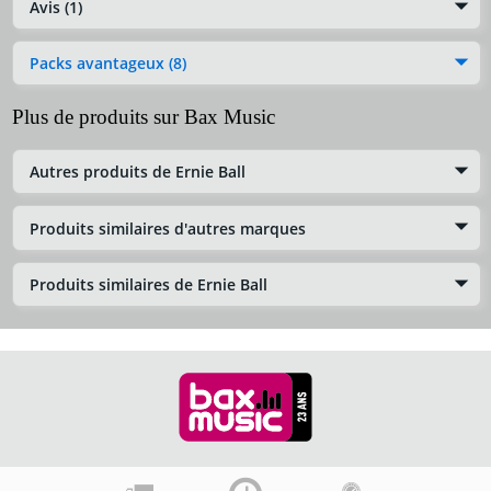
Avis (1)
Packs avantageux (8)
Plus de produits sur Bax Music
Autres produits de Ernie Ball
Produits similaires d'autres marques
Produits similaires de Ernie Ball