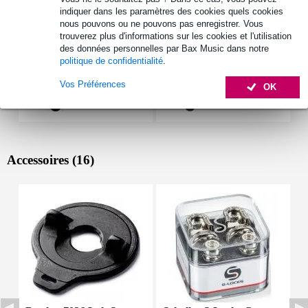
indiquer dans les paramètres des cookies quels cookies
nous pouvons ou ne pouvons pas enregistrer. Vous
trouverez plus d'informations sur les cookies et l'utilisation
des données personnelles par Bax Music dans notre
politique de confidentialité
.
Vos Préférences
OK
Accessoires (16)