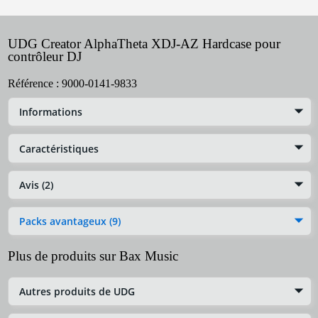
UDG Creator AlphaTheta XDJ-AZ Hardcase pour
contrôleur DJ
Référence :
9000-0141-9833
Informations
Caractéristiques
Avis (2)
Packs avantageux (9)
Plus de produits sur Bax Music
Autres produits de UDG