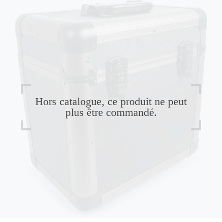
Hors catalogue, ce produit ne peut
plus être commandé.