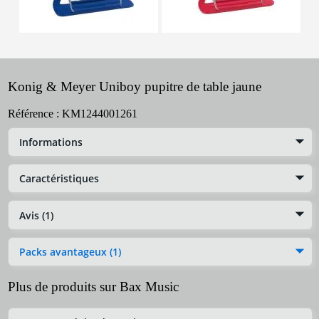
Konig & Meyer Uniboy pupitre de table jaune
Référence :
KM1244001261
Informations
Caractéristiques
Avis (1)
Packs avantageux (1)
Plus de produits sur Bax Music