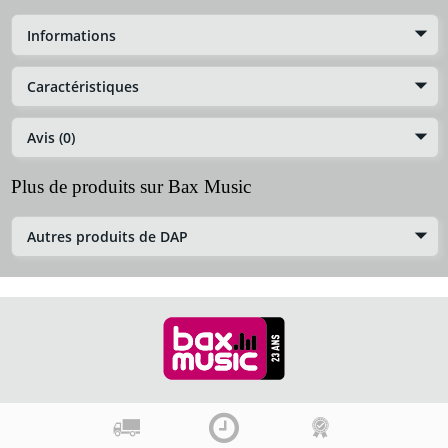
Informations
Caractéristiques
Avis (0)
Plus de produits sur Bax Music
Autres produits de DAP