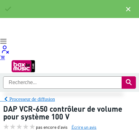
×
Processeur de diffusion
DAP VCR-650 contrôleur de volume
pour système 100 V
pas encore d'avis
Écrire un avis