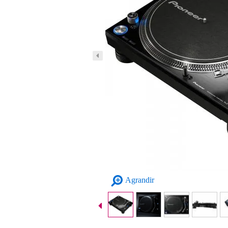
Agrandir