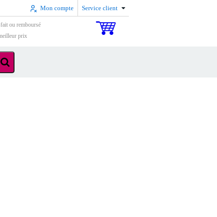
Mon compte
Service client
sfait ou remboursé
eilleur prix