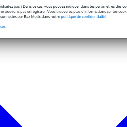
ouhaitez pas ? Dans ce cas, vous pouvez indiquer dans les paramètres des co
e pouvons pas enregistrer. Vous trouverez plus d'informations sur les cookies
sonnelles par Bax Music dans notre
politique de confidentialité
.
nces