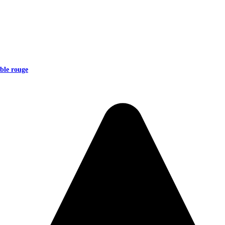
ble rouge