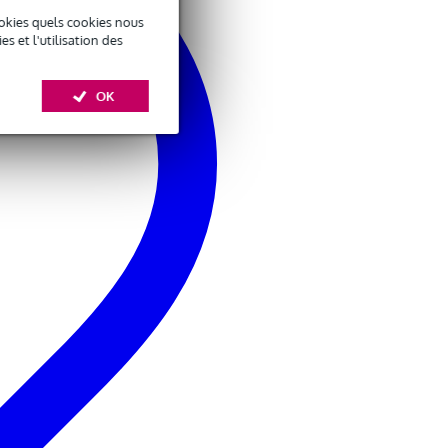
okies quels cookies nous
 et l'utilisation des
OK