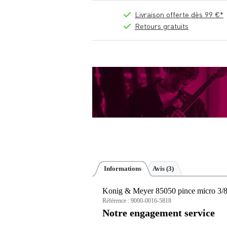
Livraison offerte dès 99 €*
Retours gratuits
Informations
Avis
(3)
Konig & Meyer 85050 pince micro 3/8
Référence :
9000-0016-5818
Notre engagement service