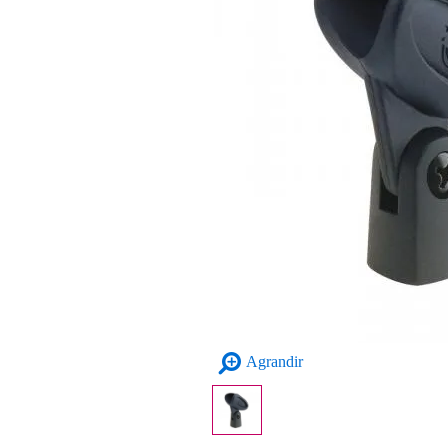
Agrandir