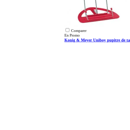
Comparer
En Promo
Konig & Meyer Uniboy pupitre de ta