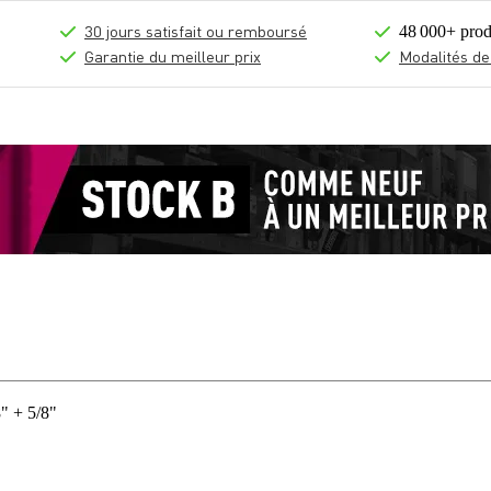
30 jours satisfait ou remboursé
48 000+ prod
Garantie du meilleur prix
Modalités de
" + 5/8"