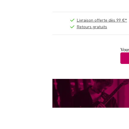
Livraison offerte dès 99 €*
Retours gratuits
Vous 