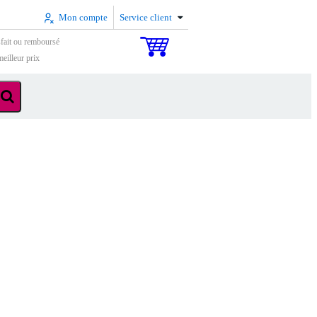
Mon compte
Service client
sfait ou remboursé
eilleur prix