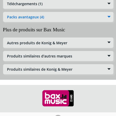
Téléchargements (1)
Packs avantageux (4)
Plus de produits sur Bax Music
Autres produits de Konig & Meyer
Produits similaires d'autres marques
Produits similaires de Konig & Meyer