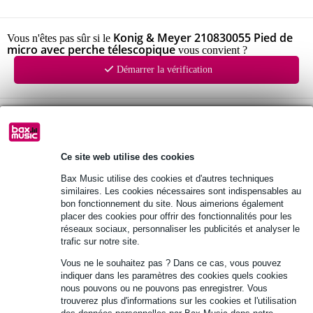
Konig & Meyer 210830055 Pied de
Vous n'êtes pas sûr si le
micro avec perche télescopique
vous convient ?
Démarrer la vérification
Informations
Afficher toutes les caractéristiques du produit
Ce site web utilise des cookies
Bax Music utilise des cookies et d'autres techniques
Autres variantes (1)
similaires. Les cookies nécessaires sont indispensables au
bon fonctionnement du site. Nous aimerions également
placer des cookies pour offrir des fonctionnalités pour les
réseaux sociaux, personnaliser les publicités et analyser le
trafic sur notre site.
Vous ne le souhaitez pas ? Dans ce cas, vous pouvez
indiquer dans les paramètres des cookies quels cookies
nous pouvons ou ne pouvons pas enregistrer. Vous
trouverez plus d'informations sur les cookies et l'utilisation