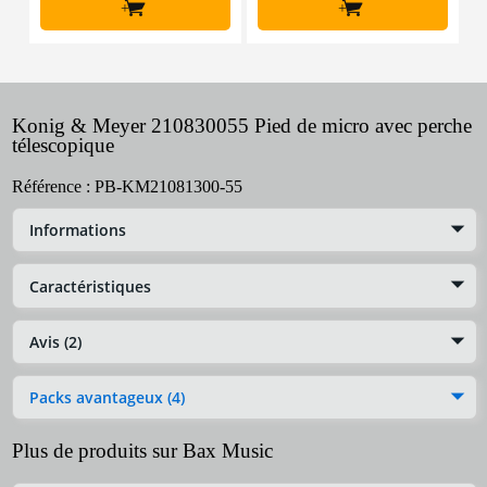
+
+
Konig & Meyer 210830055 Pied de micro avec perche
télescopique
Référence :
PB-KM21081300-55
Informations
Caractéristiques
Avis (2)
Packs avantageux (4)
Plus de produits sur Bax Music