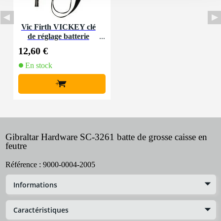
Vic Firth VICKEY clé
de réglage batterie
12,60 €
En stock
+
Gibraltar Hardware SC-3261 batte de grosse caisse en
feutre
Référence :
9000-0004-2005
Informations
Caractéristiques