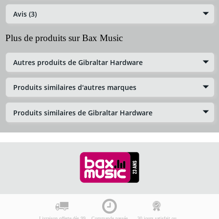
Avis (3)
Plus de produits sur Bax Music
Autres produits de Gibraltar Hardware
Produits similaires d'autres marques
Produits similaires de Gibraltar Hardware
Livraison offerte dès 99
Commande passée
30 jours satisfait ou