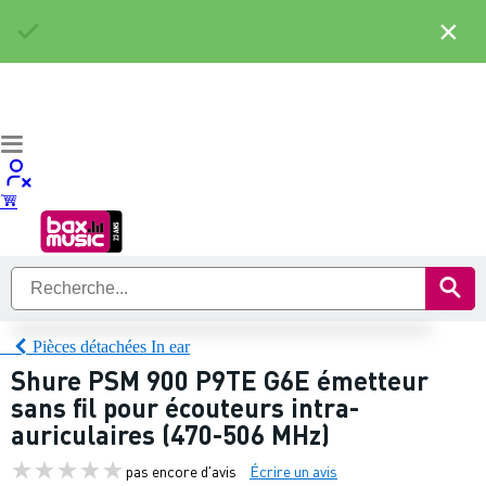
×
Pièces détachées In ear
Shure PSM 900 P9TE G6E émetteur
sans fil pour écouteurs intra-
auriculaires (470-506 MHz)
pas encore d'avis
Écrire un avis