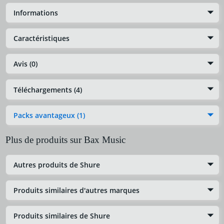
Informations
Caractéristiques
Avis (0)
Téléchargements (4)
Packs avantageux (1)
Plus de produits sur Bax Music
Autres produits de Shure
Produits similaires d'autres marques
Produits similaires de Shure