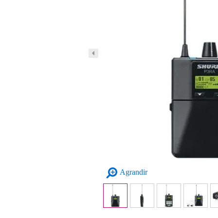
Agrandir