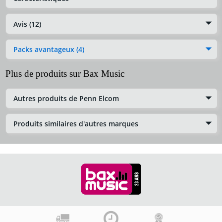
Avis (12)
Packs avantageux (4)
Plus de produits sur Bax Music
Autres produits de Penn Elcom
Produits similaires d'autres marques