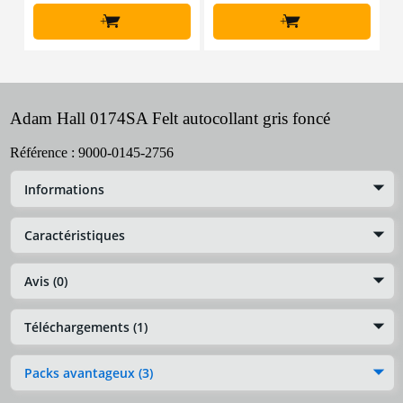
+
+
Adam Hall 0174SA Felt autocollant gris foncé
Référence :
9000-0145-2756
Informations
Caractéristiques
Avis (0)
Téléchargements (1)
Packs avantageux (3)