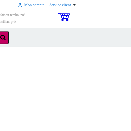
Mon compte
Service client
sfait ou remboursé
eilleur prix