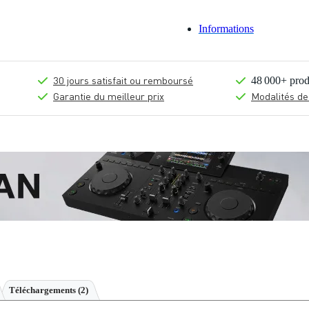
Informations
30 jours satisfait ou remboursé
48 000+ prod
Garantie du meilleur prix
Modalités de
Téléchargements (2)