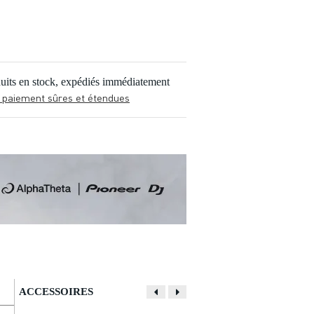
uits en stock, expédiés immédiatement
 paiement sûres et étendues
ACCESSOIRES