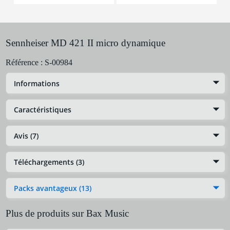
Sennheiser MD 421 II micro dynamique
Référence :
S-00984
Informations
Caractéristiques
Avis (7)
Téléchargements (3)
Packs avantageux (13)
Plus de produits sur Bax Music