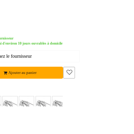
urnisseur
d'environ 10 jours ouvrables à domicile
ez le fournisseur
Ajouter au panier