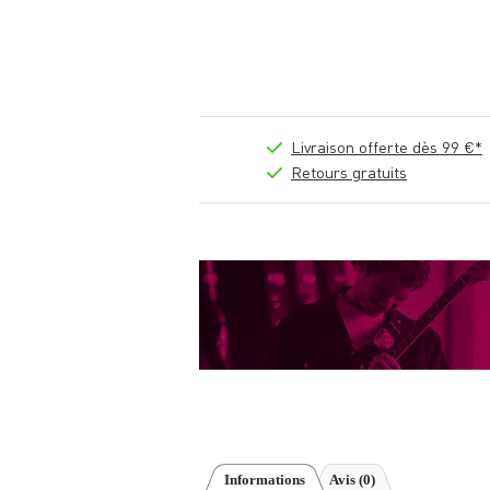
Livraison offerte dès 99 €*
Retours gratuits
Informations
Avis
(0)