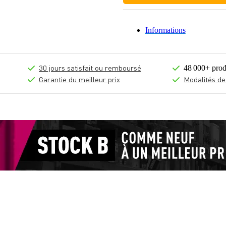
Informations
30 jours satisfait ou remboursé
48 000+ prod
Garantie du meilleur prix
Modalités de