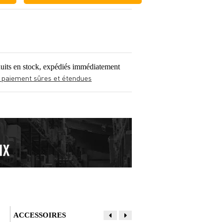
uits en stock, expédiés immédiatement
 paiement sûres et étendues
ACCESSOIRES