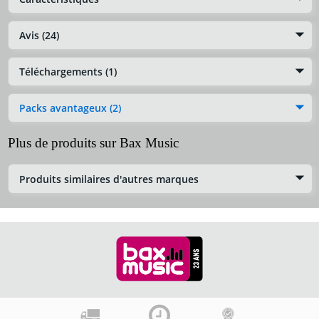
Avis (24)
Téléchargements (1)
Packs avantageux (2)
Plus de produits sur Bax Music
Produits similaires d'autres marques