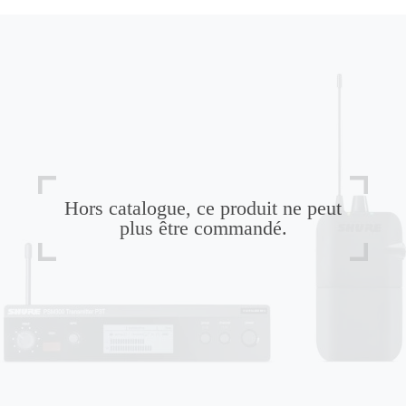
Hors catalogue, ce produit ne peut
plus être commandé.