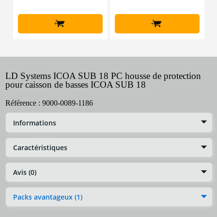
+
+
LD Systems ICOA SUB 18 PC housse de protection
pour caisson de basses ICOA SUB 18
Référence :
9000-0089-1186
Informations
Caractéristiques
Avis (0)
Packs avantageux (1)