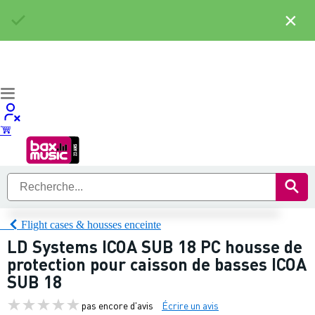
×
Flight cases & housses enceinte
LD Systems ICOA SUB 18 PC housse de
protection pour caisson de basses ICOA
SUB 18
pas encore d'avis
Écrire un avis