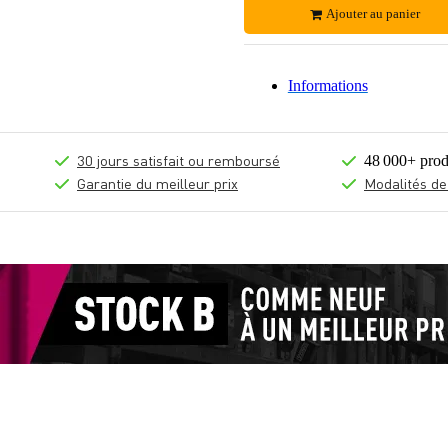
Ajouter au panier
Informations
30 jours satisfait ou remboursé
48 000+ prod
Garantie du meilleur prix
Modalités de