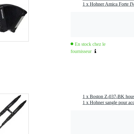
En stock chez le
fournisseur
1 x Hohner sangle pour acc