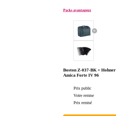
Packs avantageux
+
Boston Z-037-BK + Hohner
Amica Forte IV 96
Prix public
Votre remise
Prix remisé