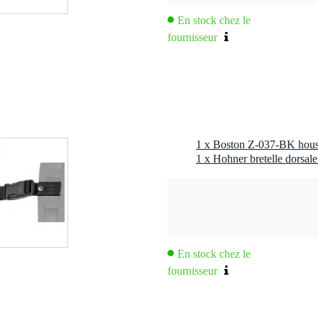
En stock chez le
fournisseur
1 x Hohner bretelle dorsal
En stock chez le
fournisseur