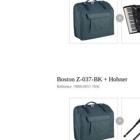
+
Boston Z-037-BK + Hohner
Référence : 9000-0057-7036
+