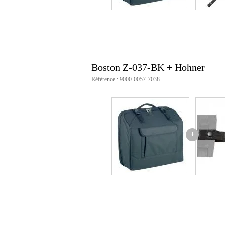
Boston Z-037-BK + Hohner
Référence : 9000-0057-7038
+