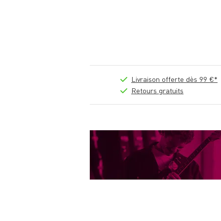
Livraison offerte dès 99 €*
Retours gratuits