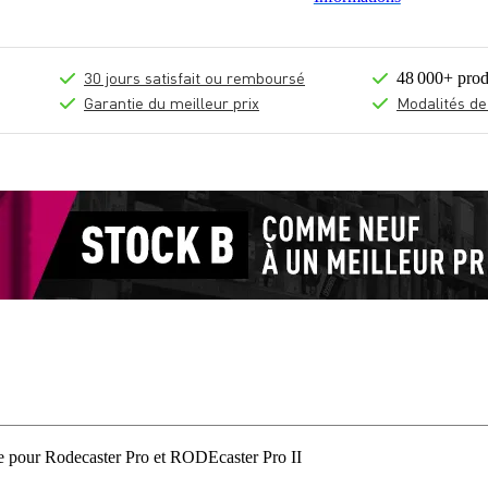
30 jours satisfait ou remboursé
48 000+ prod
Garantie du meilleur prix
Modalités de
pour Rodecaster Pro et RODEcaster Pro II