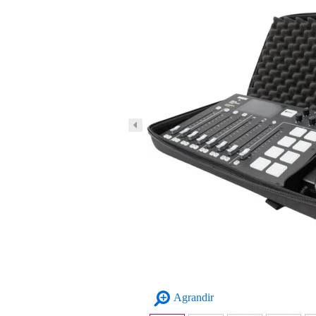
Agrandir