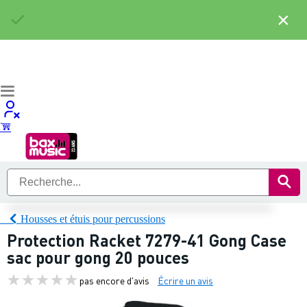
×
Housses et étuis pour percussions
Protection Racket 7279-41 Gong Case
sac pour gong 20 pouces
pas encore d'avis
Écrire un avis