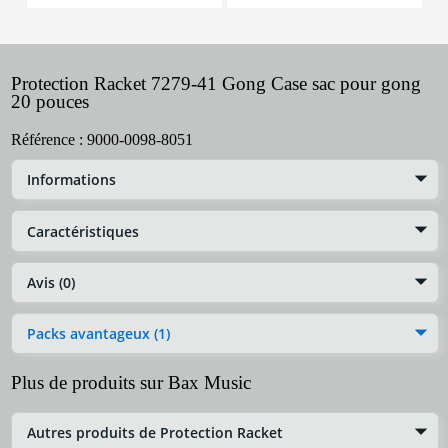
Protection Racket 7279-41 Gong Case sac pour gong
20 pouces
Référence :
9000-0098-8051
Informations
Caractéristiques
Avis (0)
Packs avantageux (1)
Plus de produits sur Bax Music
Autres produits de Protection Racket