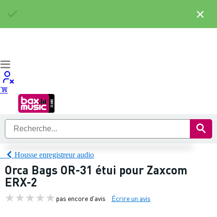
×
Housse enregistreur audio
Orca Bags OR-31 étui pour Zaxcom
ERX-2
pas encore d'avis
Écrire un avis