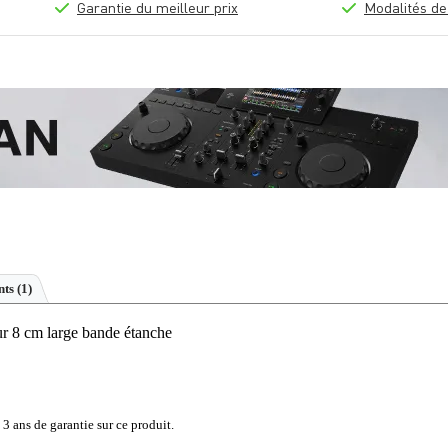
Garantie du meilleur prix
Modalités de
ts (1)
r 8 cm large bande étanche
 3 ans de garantie sur ce produit.