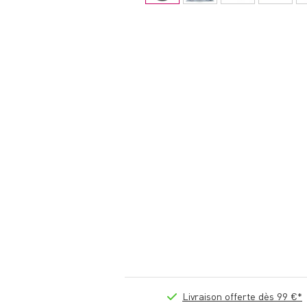
Livraison offerte dès 99 €*