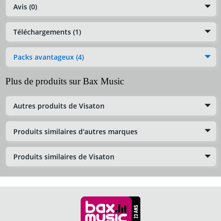
Avis (0)
Téléchargements (1)
Packs avantageux (4)
Plus de produits sur Bax Music
Autres produits de Visaton
Produits similaires d'autres marques
Produits similaires de Visaton