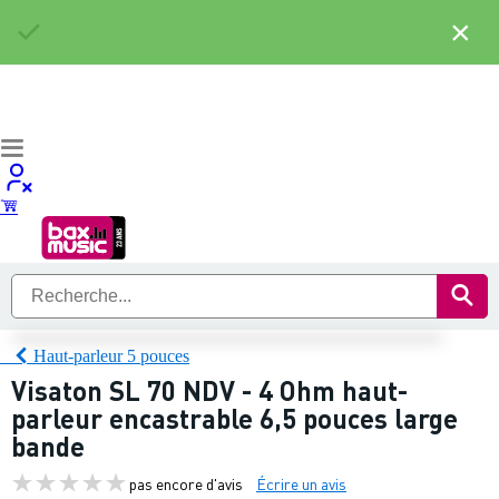
×
Haut-parleur 5 pouces
Visaton SL 70 NDV - 4 Ohm haut-
parleur encastrable 6,5 pouces large
bande
pas encore d'avis
Écrire un avis