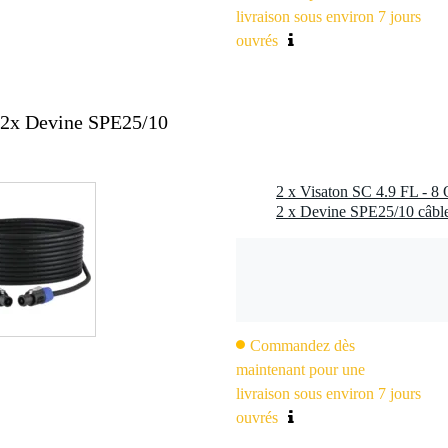
livraison sous environ 7 jours
ouvrés
 2x Devine SPE25/10
Commandez dès
maintenant pour une
livraison sous environ 7 jours
ouvrés