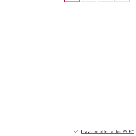
Livraison offerte dès 99 €*