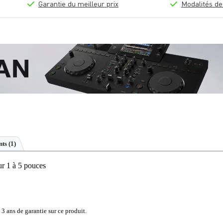
Garantie du meilleur prix
Modalités de
ts (1)
r 1 à 5 pouces
 3 ans de garantie sur ce produit.