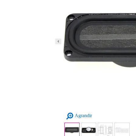
Agrandir